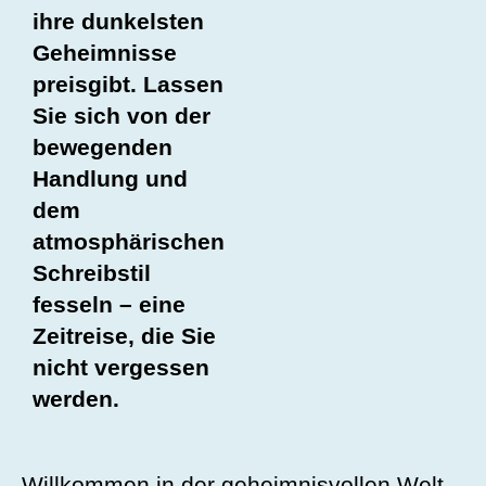
ihre dunkelsten
Geheimnisse
preisgibt. Lassen
Sie sich von der
bewegenden
Handlung und
dem
atmosphärischen
Schreibstil
fesseln – eine
Zeitreise, die Sie
nicht vergessen
werden.
Willkommen in der geheimnisvollen Welt