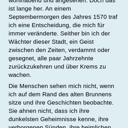
wohlhabend und angesehen. Doch das
ist lange her. An einem
Septembermorgen des Jahres 1570 traf
ich eine Entscheidung, die mich für
immer veränderte. Seither bin ich der
Wächter dieser Stadt, ein Geist
zwischen den Zeiten, verdammt oder
gesegnet, alle paar Jahrzehnte
zurückzukehren und über Krems zu
wachen.
Die Menschen sehen mich nicht, wenn
ich auf dem Rand des alten Brunnens
sitze und ihre Geschichten beobachte.
Sie ahnen nicht, dass ich ihre
dunkelsten Geheimnisse kenne, ihre
verborgenen Sünden, ihre heimlichen