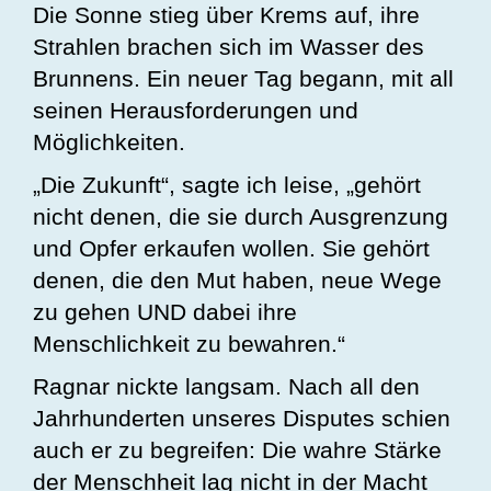
Die Sonne stieg über Krems auf, ihre
Strahlen brachen sich im Wasser des
Brunnens. Ein neuer Tag begann, mit all
seinen Herausforderungen und
Möglichkeiten.
„Die Zukunft“, sagte ich leise, „gehört
nicht denen, die sie durch Ausgrenzung
und Opfer erkaufen wollen. Sie gehört
denen, die den Mut haben, neue Wege
zu gehen UND dabei ihre
Menschlichkeit zu bewahren.“
Ragnar nickte langsam. Nach all den
Jahrhunderten unseres Disputes schien
auch er zu begreifen: Die wahre Stärke
der Menschheit lag nicht in der Macht