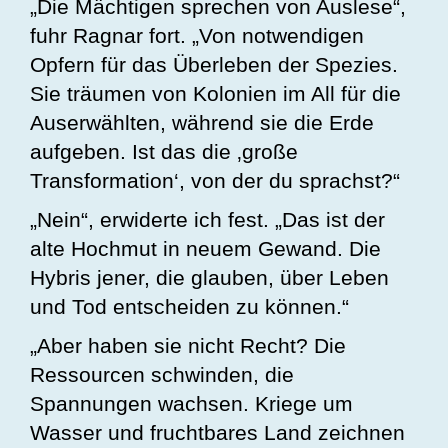
„Die Mächtigen sprechen von Auslese“,
fuhr Ragnar fort. „Von notwendigen
Opfern für das Überleben der Spezies.
Sie träumen von Kolonien im All für die
Auserwählten, während sie die Erde
aufgeben. Ist das die ‚große
Transformation‘, von der du sprachst?“
„Nein“, erwiderte ich fest. „Das ist der
alte Hochmut in neuem Gewand. Die
Hybris jener, die glauben, über Leben
und Tod entscheiden zu können.“
„Aber haben sie nicht Recht? Die
Ressourcen schwinden, die
Spannungen wachsen. Kriege um
Wasser und fruchtbares Land zeichnen