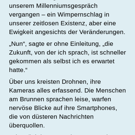
unserem Millenniumsgespräch
vergangen – ein Wimpernschlag in
unserer zeitlosen Existenz, aber eine
Ewigkeit angesichts der Veränderungen.
„Nun“, sagte er ohne Einleitung, „die
Zukunft, von der ich sprach, ist schneller
gekommen als selbst ich es erwartet
hatte.“
Über uns kreisten Drohnen, ihre
Kameras alles erfassend. Die Menschen
am Brunnen sprachen leise, warfen
nervöse Blicke auf ihre Smartphones,
die von düsteren Nachrichten
überquollen.