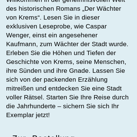
des historischen Romans „Der Wächter
von Krems“. Lesen Sie in dieser
exklusiven Leseprobe, wie Caspar
Wenger, einst ein angesehener
Kaufmann, zum Wächter der Stadt wurde.
Erleben Sie die Höhen und Tiefen der
Geschichte von Krems, seine Menschen,
ihre Sünden und ihre Gnade. Lassen Sie
sich von der packenden Erzählung
mitreißen und entdecken Sie eine Stadt
voller Rätsel. Starten Sie Ihre Reise durch
die Jahrhunderte – sichern Sie sich Ihr
Exemplar jetzt!