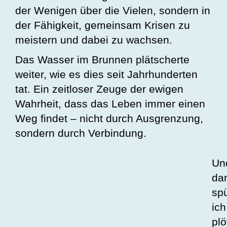
der Wenigen über die Vielen, sondern in
der Fähigkeit, gemeinsam Krisen zu
meistern und dabei zu wachsen.
Das Wasser im Brunnen plätscherte
weiter, wie es dies seit Jahrhunderten
tat. Ein zeitloser Zeuge der ewigen
Wahrheit, dass das Leben immer einen
Weg findet – nicht durch Ausgrenzung,
sondern durch Verbindung.
Un
da
spü
ich
plö