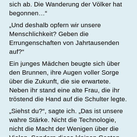
sich ab. Die Wanderung der Völker hat
begonnen…“
„Und deshalb opfern wir unsere
Menschlichkeit? Geben die
Errungenschaften von Jahrtausenden
auf?“
Ein junges Mädchen beugte sich über
den Brunnen, ihre Augen voller Sorge
über die Zukunft, die sie erwartete.
Neben ihr stand eine alte Frau, die ihr
tröstend die Hand auf die Schulter legte.
„Siehst du?“, sagte ich. „Das ist unsere
wahre Stärke. Nicht die Technologie,
nicht die Macht der Wenigen über die