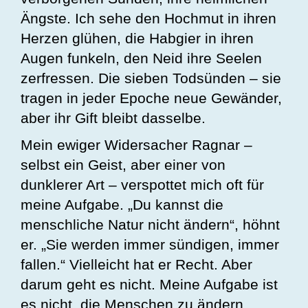
Ängste. Ich sehe den Hochmut in ihren
Herzen glühen, die Habgier in ihren
Augen funkeln, den Neid ihre Seelen
zerfressen. Die sieben Todsünden – sie
tragen in jeder Epoche neue Gewänder,
aber ihr Gift bleibt dasselbe.
Mein ewiger Widersacher Ragnar –
selbst ein Geist, aber einer von
dunklerer Art – verspottet mich oft für
meine Aufgabe. „Du kannst die
menschliche Natur nicht ändern“, höhnt
er. „Sie werden immer sündigen, immer
fallen.“ Vielleicht hat er Recht. Aber
darum geht es nicht. Meine Aufgabe ist
es nicht, die Menschen zu ändern,