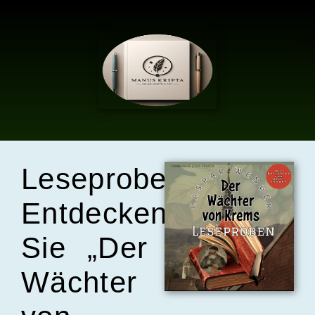
Leseprobe:
Entdecken
Sie „Der
Wächter