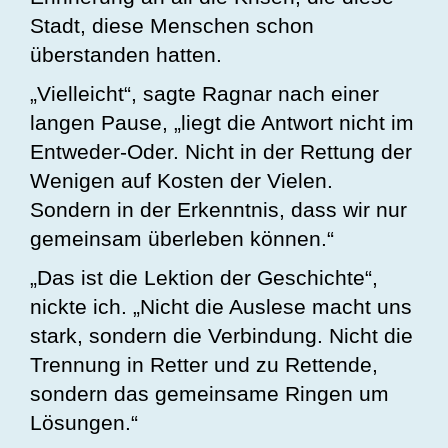
Stadt, diese Menschen schon
überstanden hatten.
„Vielleicht“, sagte Ragnar nach einer
langen Pause, „liegt die Antwort nicht im
Entweder-Oder. Nicht in der Rettung der
Wenigen auf Kosten der Vielen.
Sondern in der Erkenntnis, dass wir nur
gemeinsam überleben können.“
„Das ist die Lektion der Geschichte“,
nickte ich. „Nicht die Auslese macht uns
stark, sondern die Verbindung. Nicht die
Trennung in Retter und zu Rettende,
sondern das gemeinsame Ringen um
Lösungen.“