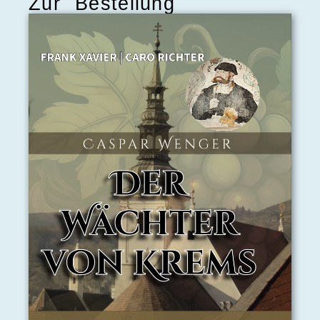
Zur Bestellung