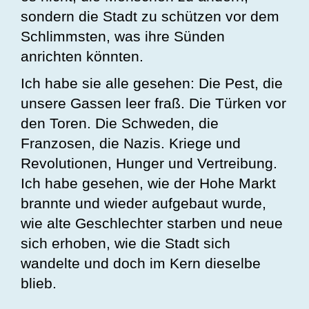
sondern die Stadt zu schützen vor dem
Schlimmsten, was ihre Sünden
anrichten könnten.
Ich habe sie alle gesehen: Die Pest, die
unsere Gassen leer fraß. Die Türken vor
den Toren. Die Schweden, die
Franzosen, die Nazis. Kriege und
Revolutionen, Hunger und Vertreibung.
Ich habe gesehen, wie der Hohe Markt
brannte und wieder aufgebaut wurde,
wie alte Geschlechter starben und neue
sich erhoben, wie die Stadt sich
wandelte und doch im Kern dieselbe
blieb.