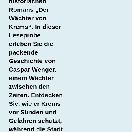
historischen
Romans „Der
Wächter von
Krems“. In dieser
Leseprobe
erleben Sie die
packende
Geschichte von
Caspar Wenger,
einem Wächter
zwischen den
Zeiten. Entdecken
Sie, wie er Krems
vor Sünden und
Gefahren schützt,
während die Stadt