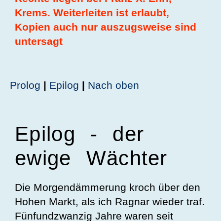
Krems. Weiterleiten ist erlaubt,
Kopien auch nur auszugsweise sind
untersagt
Prolog
|
Epilog
|
Nach oben
Epilog - der
ewige Wächter
Die Morgendämmerung kroch über den
Hohen Markt, als ich Ragnar wieder traf.
Fünfundzwanzig Jahre waren seit