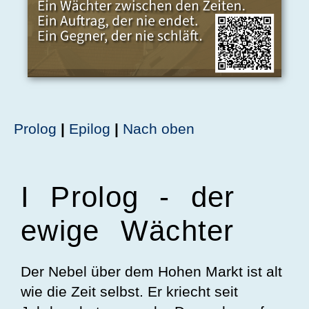
Prolog
|
Epilog
|
Nach oben
I Prolog - der
ewige Wächter
Der Nebel über dem Hohen Markt ist alt
wie die Zeit selbst. Er kriecht seit