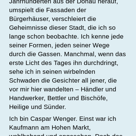
Jahrhunderten aus der Donau herauf,
umspielt die Fassaden der
Bürgerhäuser, verschleiert die
Geheimnisse dieser Stadt, die ich so
lange schon beobachte. Ich kenne jede
seiner Formen, jeden seiner Wege
durch die Gassen. Manchmal, wenn das
erste Licht des Tages ihn durchdringt,
sehe ich in seinen wirbelnden
Schwaden die Gesichter all jener, die
vor mir hier wandelten – Händler und
Handwerker, Bettler und Bischöfe,
Heilige und Sünder.
Ich bin Caspar Wenger. Einst war ich
Kaufmann am Hohen Markt,