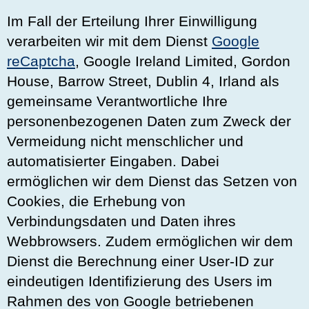
Im Fall der Erteilung Ihrer Einwilligung
verarbeiten wir mit dem Dienst
Google
reCaptcha
, Google Ireland Limited, Gordon
House, Barrow Street, Dublin 4, Irland als
gemeinsame Verantwortliche Ihre
personenbezogenen Daten zum Zweck der
Vermeidung nicht menschlicher und
automatisierter Eingaben. Dabei
ermöglichen wir dem Dienst das Setzen von
Cookies, die Erhebung von
Verbindungsdaten und Daten ihres
Webbrowsers. Zudem ermöglichen wir dem
Dienst die Berechnung einer User-ID zur
eindeutigen Identifizierung des Users im
Rahmen des von Google betriebenen