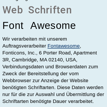
Web Schriften
Font Awesome
Wir verarbeiten mit unserem
Auftragsverarbeiter
Fontawesome
,
Fonticons, Inc., 6 Porter Road, Apartment
3R, Cambridge, MA 02140, USA,
Verbindungsdaten und Browserdaten zum
Zweck der Bereitstellung der vom
Webbrowser zur Anzeige der Website
benötigten Schriftarten. Diese Daten werden
nur für die zur Auswahl und Übermittlung der
Schriftarten benötigte Dauer verarbeitet.