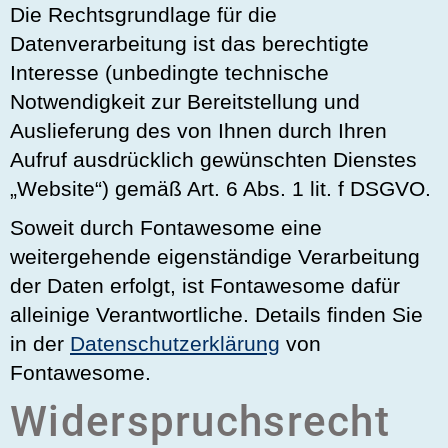
Die Rechtsgrundlage für die
Datenverarbeitung ist das berechtigte
Interesse (unbedingte technische
Notwendigkeit zur Bereitstellung und
Auslieferung des von Ihnen durch Ihren
Aufruf ausdrücklich gewünschten Dienstes
„Website“) gemäß Art. 6 Abs. 1 lit. f DSGVO.
Soweit durch Fontawesome eine
weitergehende eigenständige Verarbeitung
der Daten erfolgt, ist Fontawesome dafür
alleinige Verantwortliche. Details finden Sie
in der
Datenschutzerklärung
von
Fontawesome.
Widerspruchsrecht