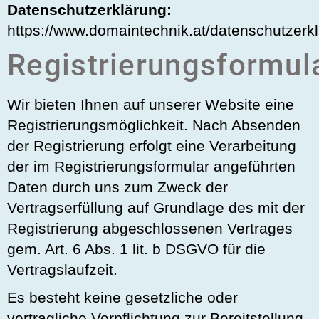
Datenschutzerklärung:
https://www.domaintechnik.at/datenschutzerk
Registrierungsformul
Wir bieten Ihnen auf unserer Website eine
Registrierungsmöglichkeit. Nach Absenden
der Registrierung erfolgt eine Verarbeitung
der im Registrierungsformular angeführten
Daten durch uns zum Zweck der
Vertragserfüllung auf Grundlage des mit der
Registrierung abgeschlossenen Vertrages
gem. Art. 6 Abs. 1 lit. b DSGVO für die
Vertragslaufzeit.
Es besteht keine gesetzliche oder
vertragliche Verpflichtung zur Bereitstellung