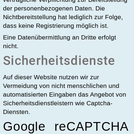
der personenbezogenen Daten. Die
Nichtbereitstellung hat lediglich zur Folge,
dass keine Registrierung möglich ist.
Eine Datenübermittlung an Dritte erfolgt
nicht.
Sicherheitsdienste
Auf dieser Website nutzen wir zur
Vermeidung von nicht menschlichen und
automatisierten Eingaben das Angebot von
Sicherheitsdienstleistern wie Captcha-
Diensten.
Google reCAPTCHA