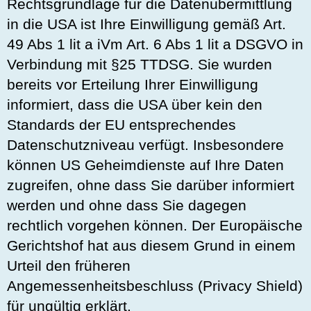
Rechtsgrundlage für die Datenübermittlung
in die USA ist Ihre Einwilligung gemäß Art.
49 Abs 1 lit a iVm Art. 6 Abs 1 lit a DSGVO in
Verbindung mit §25 TTDSG. Sie wurden
bereits vor Erteilung Ihrer Einwilligung
informiert, dass die USA über kein den
Standards der EU entsprechendes
Datenschutzniveau verfügt. Insbesondere
können US Geheimdienste auf Ihre Daten
zugreifen, ohne dass Sie darüber informiert
werden und ohne dass Sie dagegen
rechtlich vorgehen können. Der Europäische
Gerichtshof hat aus diesem Grund in einem
Urteil den früheren
Angemessenheitsbeschluss (Privacy Shield)
für ungültig erklärt.