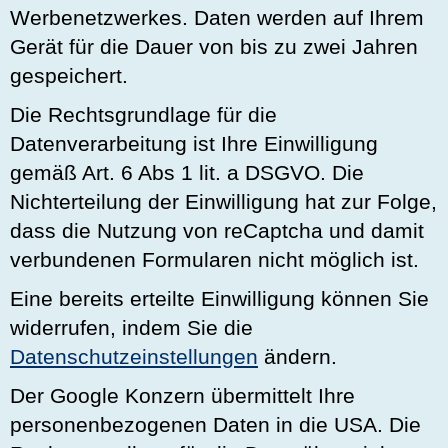
Werbenetzwerkes. Daten werden auf Ihrem
Gerät für die Dauer von bis zu zwei Jahren
gespeichert.
Die Rechtsgrundlage für die
Datenverarbeitung ist Ihre Einwilligung
gemäß Art. 6 Abs 1 lit. a DSGVO. Die
Nichterteilung der Einwilligung hat zur Folge,
dass die Nutzung von reCaptcha und damit
verbundenen Formularen nicht möglich ist.
Eine bereits erteilte Einwilligung können Sie
widerrufen, indem Sie die
Datenschutzeinstellungen
ändern.
Der Google Konzern übermittelt Ihre
personenbezogenen Daten in die USA. Die