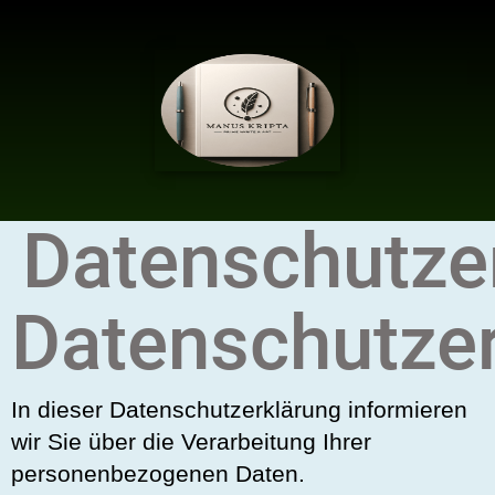
Datenschutze
Datenschutze
In dieser Datenschutzerklärung informieren
wir Sie über die Verarbeitung Ihrer
personenbezogenen Daten.