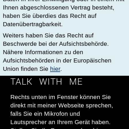
Ihnen abgeschlossenen Vertrag besteht,
haben Sie überdies das Recht auf
Datenübertragbarkeit.
Weiters haben Sie das Recht auf
Beschwerde bei der Aufsichtsbehörde.
Nähere Informationen zu den
Aufsichtsbehörden in der Europäischen
Union finden Sie
hier
.
TALK WITH ME
Rechts unten im Fenster können Sie
direkt mit meiner Webseite sprechen,
falls Sie ein Mikrofon und
Lautsprecher an Ihrem Gerät haben.