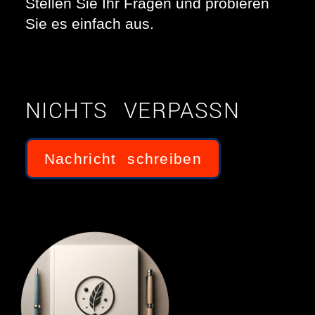
Stellen Sie Ihr Fragen und probieren
Sie es einfach aus.
NICHTS VERPASSN
Nachricht schreiben