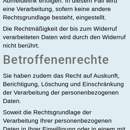
Abmeldelink erfolgen. In diesem Fall wird
eine Verarbeitung, sofern keine andere
Rechtsgrundlage besteht, eingestellt.
Die Rechtmäßigkeit der bis zum Widerruf
verarbeiteten Daten wird durch den Widerruf
nicht berührt.
Betroffenenrechte
Sie haben zudem das Recht auf Auskunft,
Berichtigung, Löschung und Einschränkung
der Verarbeitung der personenbezogenen
Daten.
Soweit die Rechtsgrundlage der
Verarbeitung Ihrer personenbezogenen
Daten in Ihrer Einwilligung oder in einem mit