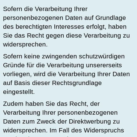
Sofern die Verarbeitung Ihrer
personenbezogenen Daten auf Grundlage
des berechtigten Interesses erfolgt, haben
Sie das Recht gegen diese Verarbeitung zu
widersprechen.
Sofern keine zwingenden schutzwürdigen
Gründe für die Verarbeitung unsererseits
vorliegen, wird die Verarbeitung Ihrer Daten
auf Basis dieser Rechtsgrundlage
eingestellt.
Zudem haben Sie das Recht, der
Verarbeitung Ihrer personenbezogenen
Daten zum Zweck der Direktwerbung zu
widersprechen. Im Fall des Widerspruchs