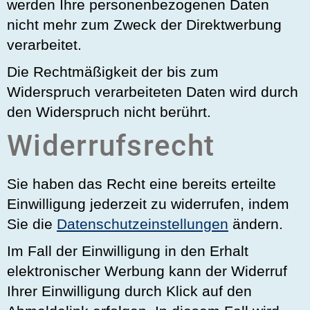
werden Ihre personenbezogenen Daten
nicht mehr zum Zweck der Direktwerbung
verarbeitet.
Die Rechtmäßigkeit der bis zum
Widerspruch verarbeiteten Daten wird durch
den Widerspruch nicht berührt.
Widerrufsrecht
Sie haben das Recht eine bereits erteilte
Einwilligung jederzeit zu widerrufen, indem
Sie die
Datenschutzeinstellungen
ändern.
Im Fall der Einwilligung in den Erhalt
elektronischer Werbung kann der Widerruf
Ihrer Einwilligung durch Klick auf den